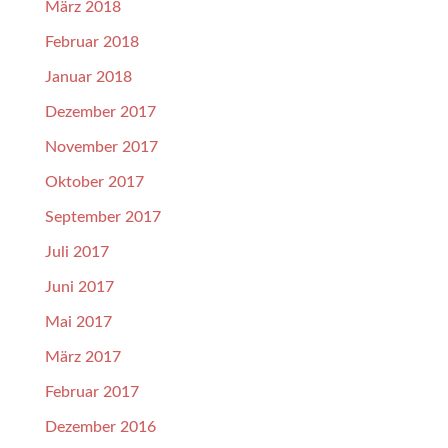
März 2018
Februar 2018
Januar 2018
Dezember 2017
November 2017
Oktober 2017
September 2017
Juli 2017
Juni 2017
Mai 2017
März 2017
Februar 2017
Dezember 2016