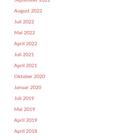
September 2022
August 2022
Juli 2022
Mai 2022
April 2022
Juli 2021
April 2021
Oktober 2020
Januar 2020
Juli 2019
Mai 2019
April 2019
April 2018