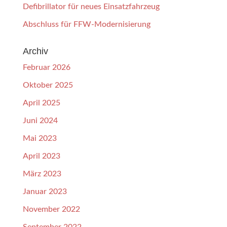
Defibrillator für neues Einsatzfahrzeug
Abschluss für FFW-Modernisierung
Archiv
Februar 2026
Oktober 2025
April 2025
Juni 2024
Mai 2023
April 2023
März 2023
Januar 2023
November 2022