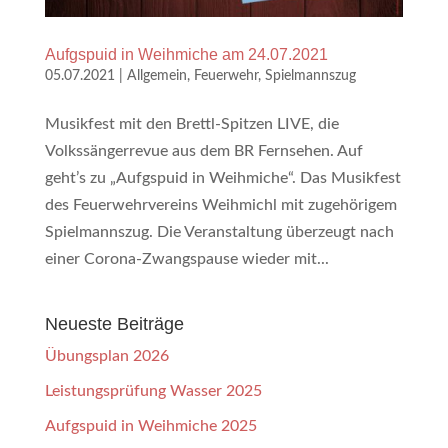
Aufgspuid in Weihmiche am 24.07.2021
05.07.2021
|
Allgemein
,
Feuerwehr
,
Spielmannszug
Musikfest mit den Brettl-Spitzen LIVE, die
Volkssängerrevue aus dem BR Fernsehen. Auf
geht’s zu „Aufgspuid in Weihmiche“. Das Musikfest
des Feuerwehrvereins Weihmichl mit zugehörigem
Spielmannszug. Die Veranstaltung überzeugt nach
einer Corona-Zwangspause wieder mit...
Neueste Beiträge
Übungsplan 2026
Leistungsprüfung Wasser 2025
Aufgspuid in Weihmiche 2025