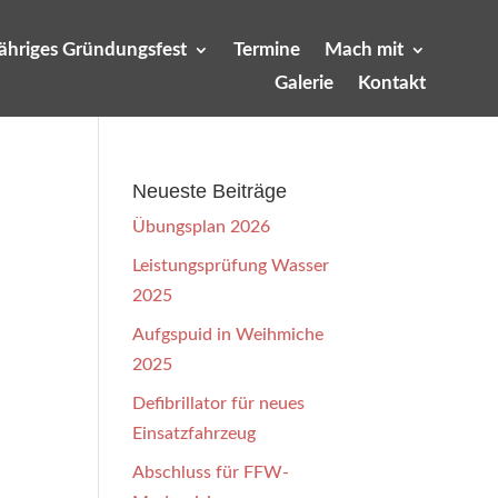
jähriges Gründungsfest
Termine
Mach mit
Galerie
Kontakt
Neueste Beiträge
Übungsplan 2026
Leistungsprüfung Wasser
2025
Aufgspuid in Weihmiche
2025
Defibrillator für neues
Einsatzfahrzeug
Abschluss für FFW-