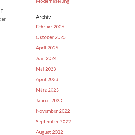
Modernisierung
FF
Archiv
der
Februar 2026
Oktober 2025
April 2025
Juni 2024
Mai 2023
April 2023
März 2023
Januar 2023
November 2022
September 2022
August 2022