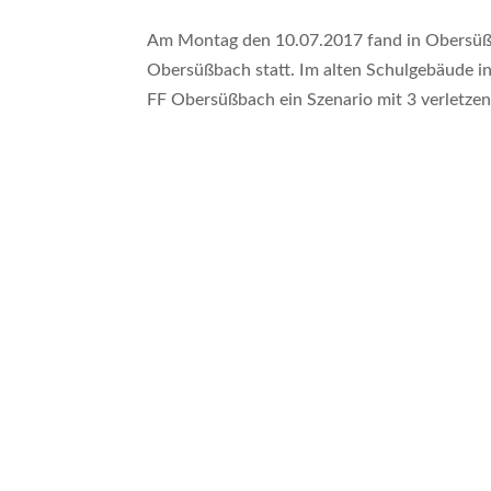
Am Montag den 10.07.2017 fand in Obersüß
Obersüßbach statt. Im alten Schulgebäude 
FF Obersüßbach ein Szenario mit 3 verletzen