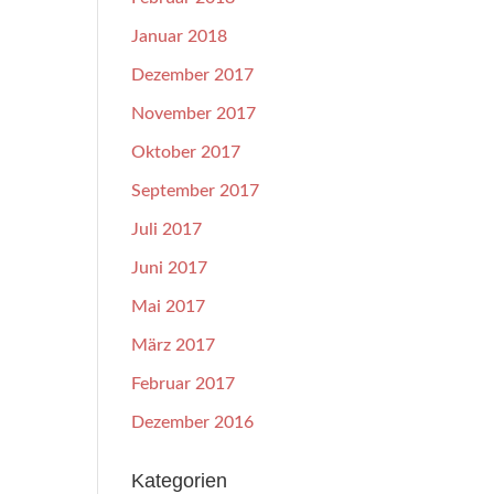
Januar 2018
Dezember 2017
November 2017
Oktober 2017
September 2017
Juli 2017
Juni 2017
Mai 2017
März 2017
Februar 2017
Dezember 2016
Kategorien