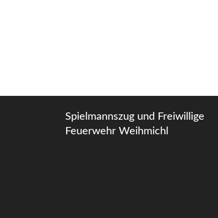
Spielmannszug und Freiwillige
Feuerwehr Weihmichl