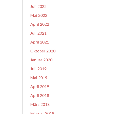
Juli 2022
Mai 2022
April 2022
Juli 2021
April 2021
Oktober 2020
Januar 2020
Juli 2019
Mai 2019
April 2019
April 2018
März 2018
Februar 2018