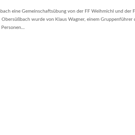
bach eine Gemeinschaftsübung von der FF Weihmichl und der 
in Obersüßbach wurde von Klaus Wagner, einem Gruppenführer 
 Personen...