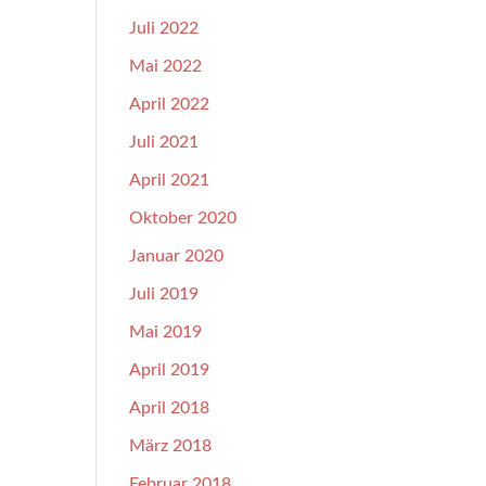
Juli 2022
Mai 2022
April 2022
Juli 2021
April 2021
Oktober 2020
Januar 2020
Juli 2019
Mai 2019
April 2019
April 2018
März 2018
Februar 2018