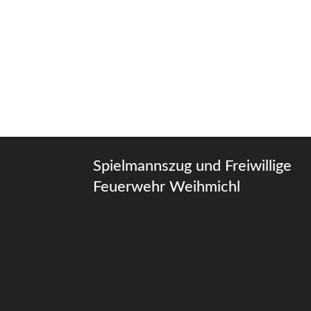
Spielmannszug und Freiwillige
Feuerwehr Weihmichl