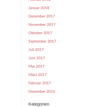
Januar 2018
Dezember 2017
November 2017
Oktober 2017
September 2017
Juli 2017
Juni 2017
Mai 2017
März 2017
Februar 2017
Dezember 2016
Kategorien