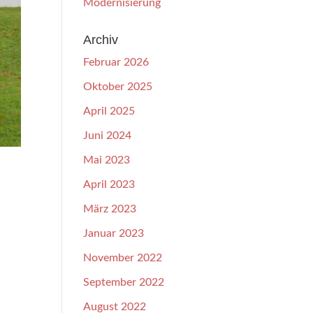
Modernisierung
Archiv
Februar 2026
Oktober 2025
April 2025
Juni 2024
Mai 2023
April 2023
März 2023
Januar 2023
November 2022
September 2022
August 2022