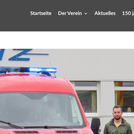
Startseite
Der Verein
Aktuelles
150 