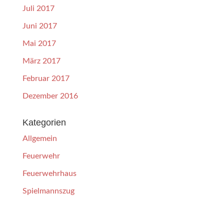
Juli 2017
Juni 2017
Mai 2017
März 2017
Februar 2017
Dezember 2016
Kategorien
Allgemein
Feuerwehr
Feuerwehrhaus
Spielmannszug