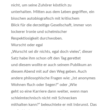
nicht, um seine Zuhörer köstlich zu
unterhalten. Mitten aus dem Leben gegriffen, ein
bisschen autobiografisch mit kritischem
Blick für die derzeitige Gesellschaft, immer von
lockerer Ironie und schelmischer
Respektlosigkeit durchwoben.
Wurscht oder egal
„Wurscht sei dir nichts, egal doch vieles“, dieser
Satz habe ihm schon oft den Tag gerettet
und diesem wollte er auch seinem Publikum an
diesem Abend mit auf den Weg geben. Auch
andere philosophische Fragen wie: „Ist anonymes
Wohnen fluch oder Segen?“ oder „Wie
geht so eine Karriere dann weiter, wenn man
schleimtechnisch nicht mit Schnecken
mithalten kann?“ beleuchtete er mit Inbrunst. Das