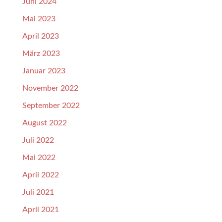
Juni 2024
Mai 2023
April 2023
März 2023
Januar 2023
November 2022
September 2022
August 2022
Juli 2022
Mai 2022
April 2022
Juli 2021
April 2021