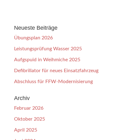
Neueste Beiträge
Übungsplan 2026
Leistungsprüfung Wasser 2025
Aufgspuid in Weihmiche 2025
Defibrillator für neues Einsatzfahrzeug
Abschluss für FFW-Modernisierung
Archiv
Februar 2026
Oktober 2025
April 2025