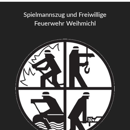
Spielmannszug und Freiwillige
Feuerwehr Weihmichl