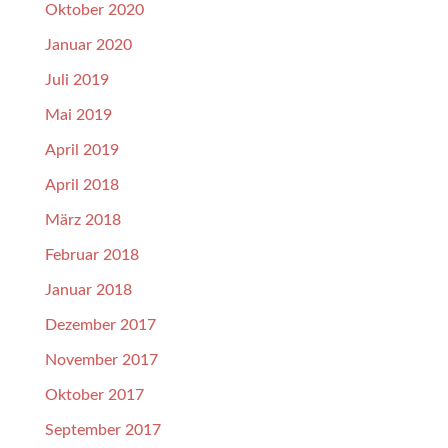
Oktober 2020
Januar 2020
Juli 2019
Mai 2019
April 2019
April 2018
März 2018
Februar 2018
Januar 2018
Dezember 2017
November 2017
Oktober 2017
September 2017