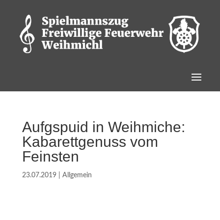
Aufgspuid in Weihmiche:
Kabarettgenuss vom
Feinsten
23.07.2019
|
Allgemein