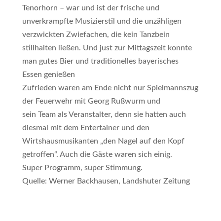
Tenorhorn – war und ist der frische und
unverkrampfte Musizierstil und die unzähligen
verzwickten Zwiefachen, die kein Tanzbein
stillhalten ließen. Und just zur Mittagszeit konnte
man gutes Bier und traditionelles bayerisches
Essen genießen
Zufrieden waren am Ende nicht nur Spielmannszug
der Feuerwehr mit Georg Rußwurm und
sein Team als Veranstalter, denn sie hatten auch
diesmal mit dem Entertainer und den
Wirtshausmusikanten „den Nagel auf den Kopf
getroffen“. Auch die Gäste waren sich einig.
Super Programm, super Stimmung.
Quelle: Werner Backhausen, Landshuter Zeitung