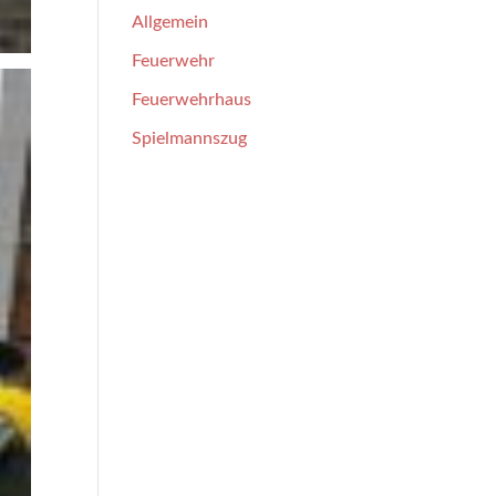
Allgemein
Feuerwehr
Feuerwehrhaus
Spielmannszug