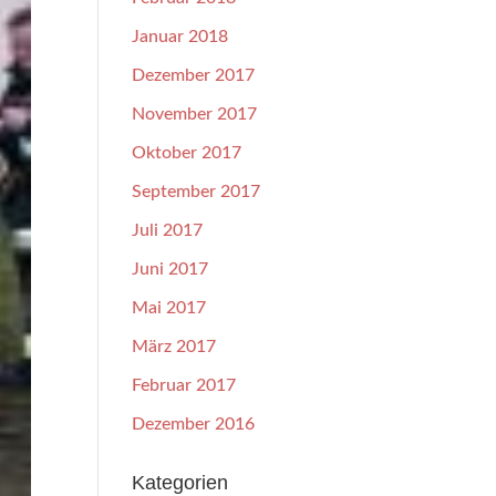
Januar 2018
Dezember 2017
November 2017
Oktober 2017
September 2017
Juli 2017
Juni 2017
Mai 2017
März 2017
Februar 2017
Dezember 2016
Kategorien