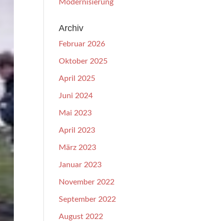
Modernisierung
Archiv
Februar 2026
Oktober 2025
April 2025
Juni 2024
Mai 2023
April 2023
März 2023
Januar 2023
November 2022
September 2022
August 2022