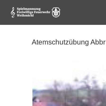
Atemschutzübung Abb