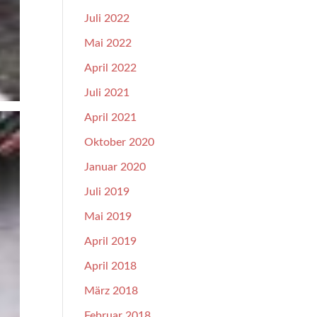
Juli 2022
Mai 2022
April 2022
Juli 2021
April 2021
Oktober 2020
Januar 2020
Juli 2019
Mai 2019
April 2019
April 2018
März 2018
Februar 2018