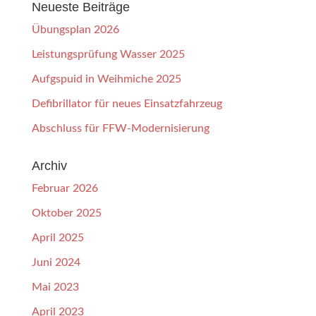
Neueste Beiträge
Übungsplan 2026
Leistungsprüfung Wasser 2025
Aufgspuid in Weihmiche 2025
Defibrillator für neues Einsatzfahrzeug
Abschluss für FFW-Modernisierung
Archiv
Februar 2026
Oktober 2025
April 2025
Juni 2024
Mai 2023
April 2023