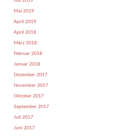
Juli 2019
Mai 2019
April 2019
April 2018
März 2018
Februar 2018
Januar 2018
Dezember 2017
November 2017
Oktober 2017
September 2017
Juli 2017
Juni 2017