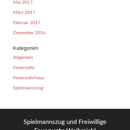
Mai 2017
März 2017
Februar 2017
Dezember 2016
Kategorien
Allgemein
Feuerwehr
Feuerwehrhaus
Spielmannszug
Spielmannszug und Freiwillige