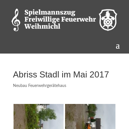
Abriss Stadl im Mai 2017
Neubau Feuerwehrgerätehaus