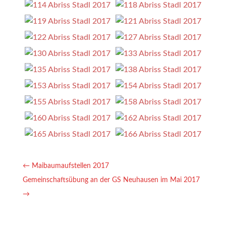
←
Maibaumaufstellen 2017
Gemeinschaftsübung an der GS Neuhausen im Mai 2017
→