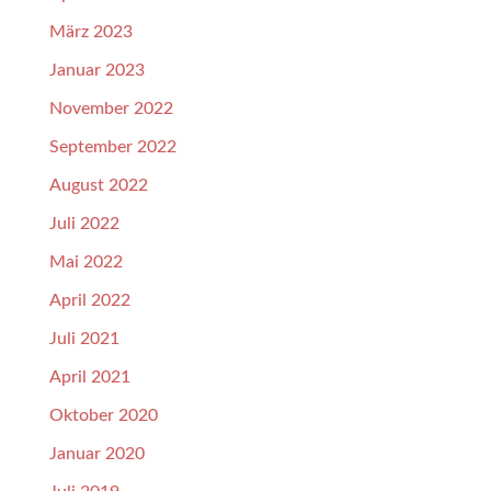
März 2023
Januar 2023
November 2022
September 2022
August 2022
Juli 2022
Mai 2022
April 2022
Juli 2021
April 2021
Oktober 2020
Januar 2020