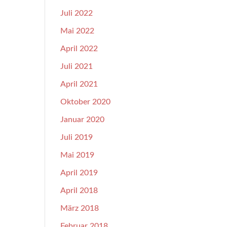
Juli 2022
Mai 2022
April 2022
Juli 2021
April 2021
Oktober 2020
Januar 2020
Juli 2019
Mai 2019
April 2019
April 2018
März 2018
Februar 2018