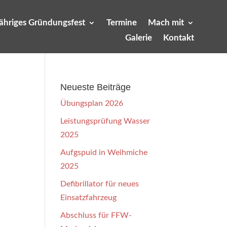
jähriges Gründungsfest
Termine
Mach mit
Galerie
Kontakt
Neueste Beiträge
Übungsplan 2026
Leistungsprüfung Wasser
2025
Aufgspuid in Weihmiche
2025
Defibrillator für neues
Einsatzfahrzeug
Abschluss für FFW-