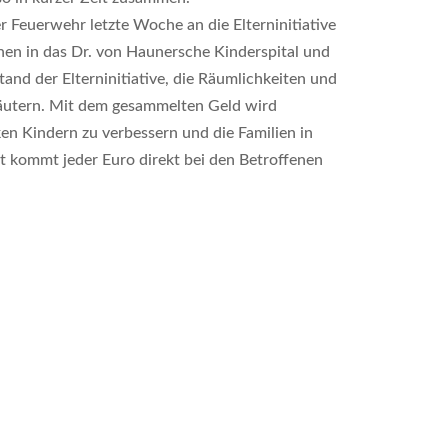
r Feuerwehr letzte Woche an die Elterninitiative
hen in das Dr. von Haunersche Kinderspital und
tand der Elterninitiative, die Räumlichkeiten und
rläutern. Mit dem gesammelten Geld wird
en Kindern zu verbessern und die Familien in
t kommt jeder Euro direkt bei den Betroffenen