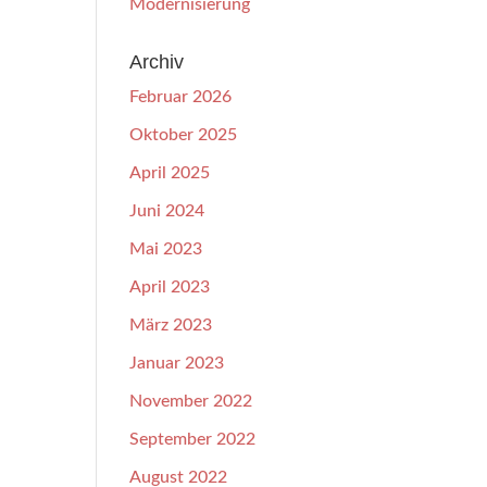
Modernisierung
Archiv
Februar 2026
Oktober 2025
April 2025
Juni 2024
Mai 2023
April 2023
März 2023
Januar 2023
November 2022
September 2022
August 2022