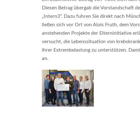
Diesen Betrag übergab die Vorstandschaft de
„Intern3“. Dazu fuhren Sie direkt nach Münc
ließen sich vor Ort von Alois Fruth, dem Vors
anstehenden Projekte der Elterninitiative e
versucht, die Lebenssituation von krebskrank
ihrer Extrembelastung zu unterstützen. Dami
an.