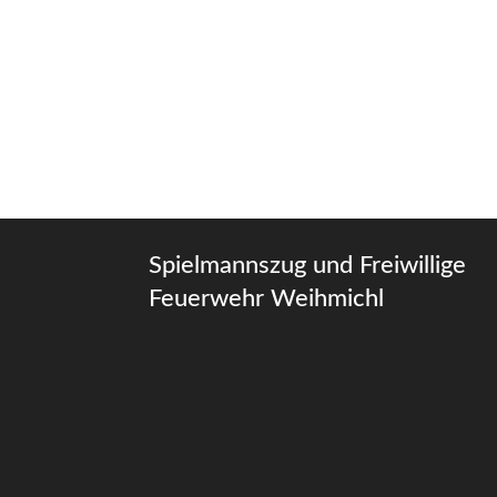
Spielmannszug und Freiwillige
Feuerwehr Weihmichl