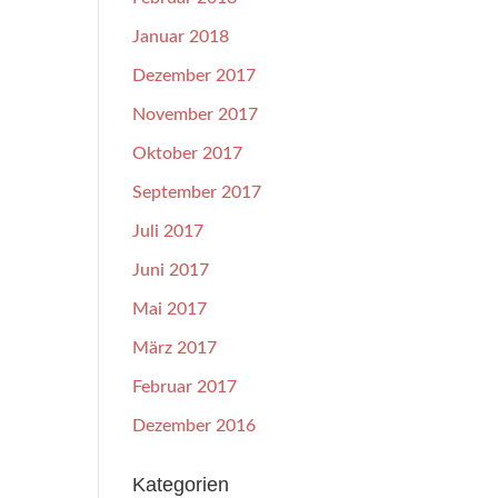
Januar 2018
Dezember 2017
November 2017
Oktober 2017
September 2017
Juli 2017
Juni 2017
Mai 2017
März 2017
Februar 2017
Dezember 2016
Kategorien