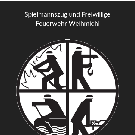
Spielmannszug und Freiwillige
Feuerwehr Weihmichl